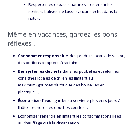
Respecter les espaces naturels : rester sur les
sentiers balisés, ne laisser aucun déchet dans la
nature.
Même en vacances, gardez les bons
réflexes !
Consommer responsable
: des produits locaux de saison,
des portions adaptées à sa faim
Bien jeter les déchets
dans les poubelles et selon les
consignes locales de tri, en les limitant au
maximum (gourdes plutôt que des bouteilles en
plastique…)
Économiser l’eau
: garder sa serviette plusieurs jours à
l’hôtel, prendre des douches courtes…
Économiser l’énergie en limitant les consommations liées
au chauffage ou à la climatisation.