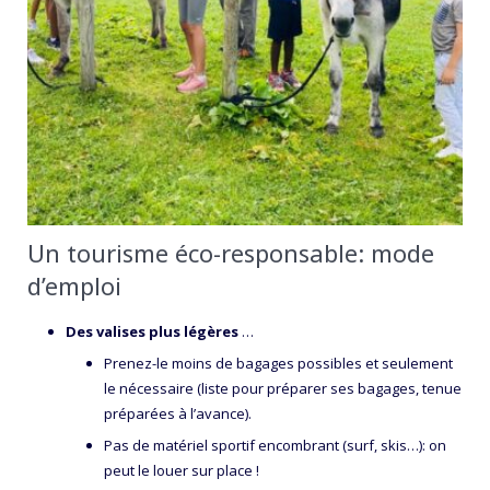
Un tourisme éco-responsable: mode
d’emploi
Des valises plus légères
…
Prenez-le moins de bagages possibles et seulement
le nécessaire (liste pour préparer ses bagages, tenue
préparées à l’avance).
Pas de matériel sportif encombrant (surf, skis…): on
peut le louer sur place !