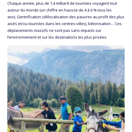
Chaque année, plus de 1,4 milliard de touristes voyagent tout
autour du monde (un chiffre en hausse de 4 à 6 % tous les
ans). Gentrification (délocalisation des pauvres au profit des plus
aisés et/ou touristes dans les centres-villes), bétonisation… Ces
déplacements massifs ne sont pas sans impacts sur
l’environnement et sur les destinations les plus prisées.