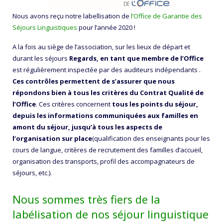
Nous avons reçu notre labellisation de
l’Office de Garantie des
Séjours Linguistiques
pour l’année 2020 !
A la fois au siège de l’association, sur les lieux de départ et
durant les séjours
Regards, en tant que membre de l’Office
est régulièrement inspectée par des auditeurs indépendants .
Ces contrôles permettent de s’assurer que nous
répondons bien à tous les critères du Contrat Qualité de
l’Office
. Ces critères concernent
tous les points du séjour,
depuis les informations communiquées aux familles en
amont du séjour, jusqu’à tous les aspects de
l’organisation sur place
(qualification des enseignants pour les
cours de langue, critères de recrutement des familles d’accueil,
organisation des transports, profil des accompagnateurs de
séjours, etc.).
Nous sommes très fiers de la
labélisation de nos séjour linguistique