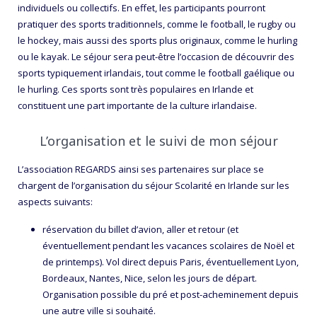
individuels ou collectifs. En effet, les participants pourront
pratiquer des sports traditionnels, comme le football, le rugby ou
le hockey, mais aussi des sports plus originaux, comme le hurling
ou le kayak. Le séjour sera peut-être l’occasion de découvrir des
sports typiquement irlandais, tout comme le football gaélique ou
le hurling. Ces sports sont très populaires en Irlande et
constituent une part importante de la culture irlandaise.
L’organisation et le suivi de mon séjour
L’association REGARDS ainsi ses partenaires sur place se
chargent de l’organisation du séjour Scolarité en Irlande sur les
aspects suivants:
réservation du billet d’avion, aller et retour (et
éventuellement pendant les vacances scolaires de Noël et
de printemps). Vol direct depuis Paris, éventuellement Lyon,
Bordeaux, Nantes, Nice, selon les jours de départ.
Organisation possible du pré et post-acheminement depuis
une autre ville si souhaité.