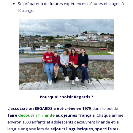
Se préparer à de futures expériences d’études et stages à
l’étranger
Pourquoi choisir Regards ?
L’association REGARDS a été créée en 1979
, dans le but de
faire
découvrir l’Irlande
aux jeunes français
. Chaque année,
environ 1000 enfants et adolescents découvrent l’Irlande et la
langue anglaise lors de
séjours linguistiques, sportifs ou