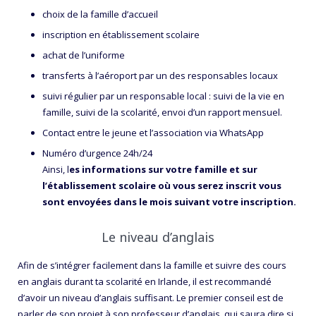
choix de la famille d’accueil
inscription en établissement scolaire
achat de l’uniforme
transferts à l’aéroport par un des responsables locaux
suivi régulier par un responsable local : suivi de la vie en
famille, suivi de la scolarité, envoi d’un rapport mensuel.
Contact entre le jeune et l’association via WhatsApp
Numéro d’urgence 24h/24
Ainsi, l
es informations sur votre famille et sur
l’établissement scolaire où vous serez inscrit vous
sont envoyées dans le mois suivant votre inscription.
Le niveau d’anglais
Afin de s’intégrer facilement dans la famille et suivre des cours
en anglais durant ta scolarité en Irlande, il est recommandé
d’avoir un niveau d’anglais suffisant.
Le premier conseil est de
parler de son projet à son professeur d’anglais, qui saura dire si