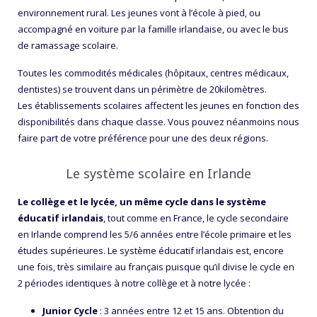
environnement rural. Les jeunes vont à l’école à pied, ou
accompagné en voiture par la famille irlandaise, ou avec le bus
de ramassage scolaire.
Toutes les commodités médicales (hôpitaux, centres médicaux,
dentistes) se trouvent dans un périmètre de 20kilomètres.
Les établissements scolaires affectent les jeunes en fonction des
disponibilités dans chaque classe. Vous pouvez néanmoins nous
faire part de votre préférence pour une des deux régions.
Le système scolaire en Irlande
Le collège et le lycée, un même cycle dans le système
éducatif irlandais
, tout comme en France, le cycle secondaire
en Irlande comprend les 5/6 années entre l’école primaire et les
études supérieures. Le système éducatif irlandais est, encore
une fois, très similaire au français puisque qu’il divise le cycle en
2 périodes identiques à notre collège et à notre lycée :
Junior Cycle
: 3 années entre 12 et 15 ans. Obtention du