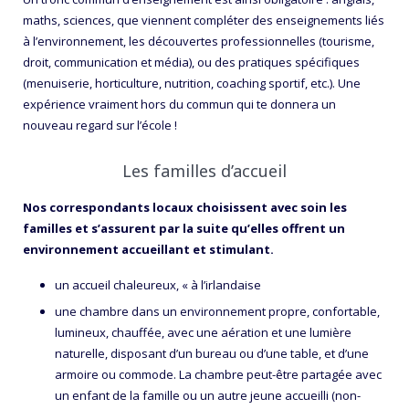
maths, sciences, que viennent compléter des enseignements liés
à l’environnement, les découvertes professionnelles (tourisme,
droit, communication et média), ou des pratiques spécifiques
(menuiserie, horticulture, nutrition, coaching sportif, etc.). Une
expérience vraiment hors du commun qui te donnera un
nouveau regard sur l’école !
Les familles d’accueil
Nos correspondants locaux choisissent avec soin les
familles et s’assurent par la suite qu’elles offrent un
environnement accueillant et stimulant.
un accueil chaleureux, « à l’irlandaise
une chambre dans un environnement propre, confortable,
lumineux, chauffée, avec une aération et une lumière
naturelle, disposant d’un bureau ou d’une table, et d’une
armoire ou commode. La chambre peut-être partagée avec
un enfant de la famille ou un autre jeune accueilli (non-