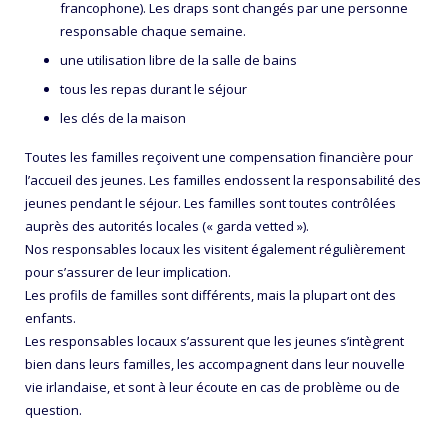
francophone). Les draps sont changés par une personne
responsable chaque semaine.
une utilisation libre de la salle de bains
tous les repas durant le séjour
les clés de la maison
Toutes les familles reçoivent une compensation financière pour
l’accueil des jeunes. Les familles endossent la responsabilité des
jeunes pendant le séjour. Les familles sont toutes contrôlées
auprès des autorités locales (« garda vetted »).
Nos responsables locaux les visitent également régulièrement
pour s’assurer de leur implication.
Les profils de familles sont différents, mais la plupart ont des
enfants.
Les responsables locaux s’assurent que les jeunes s’intègrent
bien dans leurs familles, les accompagnent dans leur nouvelle
vie irlandaise, et sont à leur écoute en cas de problème ou de
question.