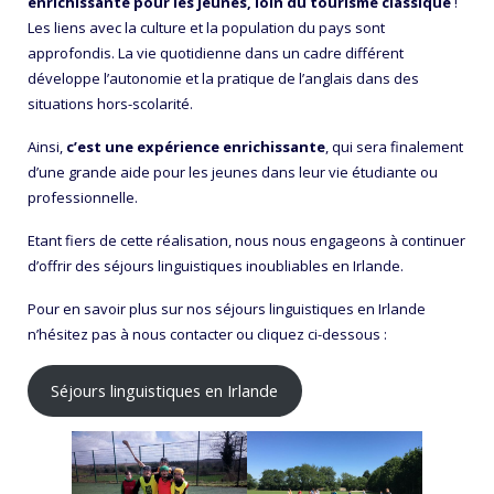
enrichissante pour les jeunes, loin du tourisme classique
!
Les liens avec la culture et la population du pays sont
approfondis. La vie quotidienne dans un cadre différent
développe l’autonomie et la pratique de l’anglais dans des
situations hors-scolarité.
Ainsi,
c’est une expérience enrichissante
, qui sera finalement
d’une grande aide pour les jeunes dans leur vie étudiante ou
professionnelle.
Etant fiers de cette réalisation, nous nous engageons à continuer
d’offrir des séjours linguistiques inoubliables en Irlande.
Pour en savoir plus sur nos séjours linguistiques en Irlande
n’hésitez pas à nous contacter ou cliquez ci-dessous :
Séjours linguistiques en Irlande