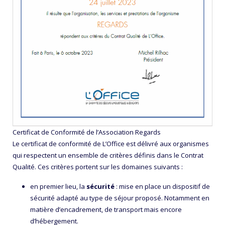
Certificat de Conformité de l’Association Regards
Le certificat de conformité de L’Office est délivré aux organismes
qui respectent un ensemble de critères définis dans le Contrat
Qualité. Ces critères portent sur les domaines suivants :
en premier lieu, la
sécurité
: mise en place un dispositif de
sécurité adapté au type de séjour proposé. Notamment en
matière d’encadrement, de transport mais encore
d’hébergement.