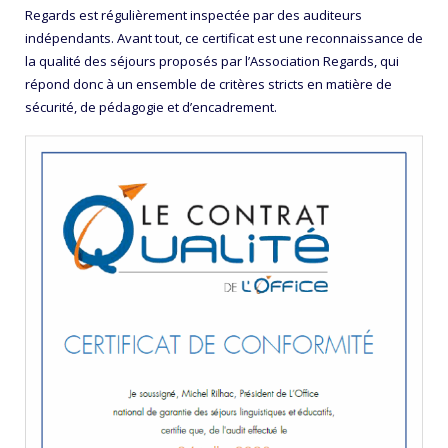
Regards est régulièrement inspectée par des auditeurs
indépendants. Avant tout, ce certificat est une reconnaissance de
la qualité des séjours proposés par l’Association Regards, qui
répond donc à un ensemble de critères stricts en matière de
sécurité, de pédagogie et d’encadrement.