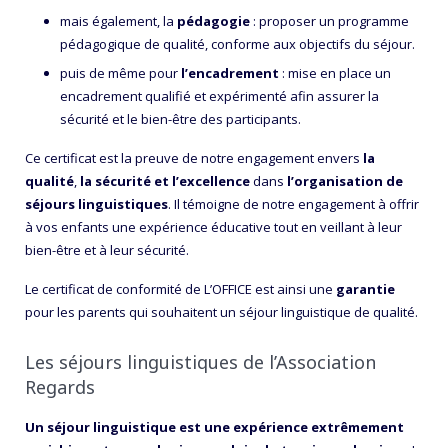
mais également, la
pédagogie
: proposer un programme
pédagogique de qualité, conforme aux objectifs du séjour.
puis de même pour
l’encadrement
: mise en place un
encadrement qualifié et expérimenté afin assurer la
sécurité et le bien-être des participants.
Ce certificat est la preuve de notre engagement envers
la
qualité
,
la sécurité
et l’excellence
dans
l’organisation de
séjours linguistiques
. Il témoigne de notre engagement à offrir
à vos enfants une expérience éducative tout en veillant à leur
bien-être et à leur sécurité.
Le certificat de conformité de L’OFFICE est ainsi une
garantie
pour les parents qui souhaitent un séjour linguistique de qualité.
Les séjours linguistiques de l’Association
Regards
Un séjour linguistique est une expérience extrêmement