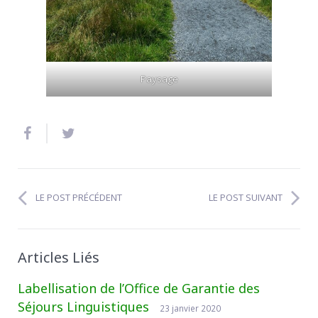
Paysage
LE POST PRÉCÉDENT
LE POST SUIVANT
Articles Liés
Labellisation de l’Office de Garantie des
Séjours Linguistiques
23 janvier 2020