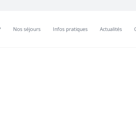
?
Nos séjours
Infos pratiques
Actualités