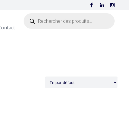
Contact