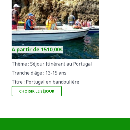
A partir de
1510,00
€
Thème : Séjour Itinérant au Portugal
Tranche d'âge : 13-15 ans
Titre : Portugal en bandoulière
CHOISIR LE SÉJOUR