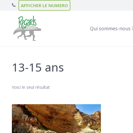
AFFICHER LE NUMERO
Qui sommes-nous 
13-15 ans
Voici le seul résultat