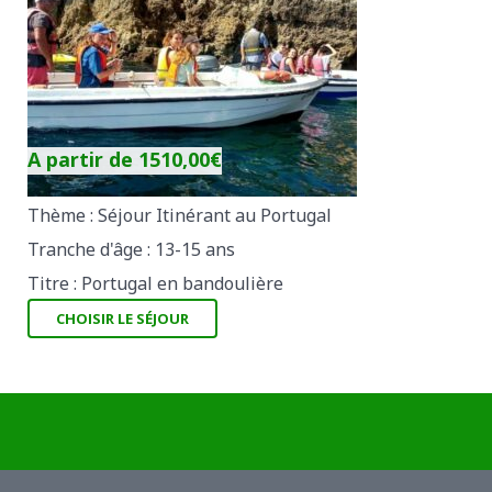
A partir de
1510,00
€
Thème : Séjour Itinérant au Portugal
Tranche d'âge : 13-15 ans
Titre : Portugal en bandoulière
CHOISIR LE SÉJOUR