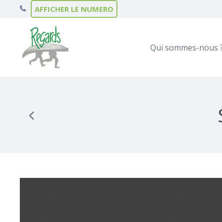
AFFICHER LE NUMERO
Qui sommes-nous 