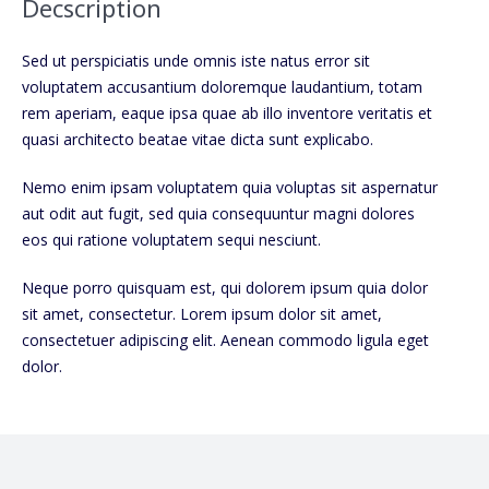
Decscription
Sed ut perspiciatis unde omnis iste natus error sit
voluptatem accusantium doloremque laudantium, totam
rem aperiam, eaque ipsa quae ab illo inventore veritatis et
quasi architecto beatae vitae dicta sunt explicabo.
Nemo enim ipsam voluptatem quia voluptas sit aspernatur
aut odit aut fugit, sed quia consequuntur magni dolores
eos qui ratione voluptatem sequi nesciunt.
Neque porro quisquam est, qui dolorem ipsum quia dolor
sit amet, consectetur. Lorem ipsum dolor sit amet,
consectetuer adipiscing elit. Aenean commodo ligula eget
dolor.