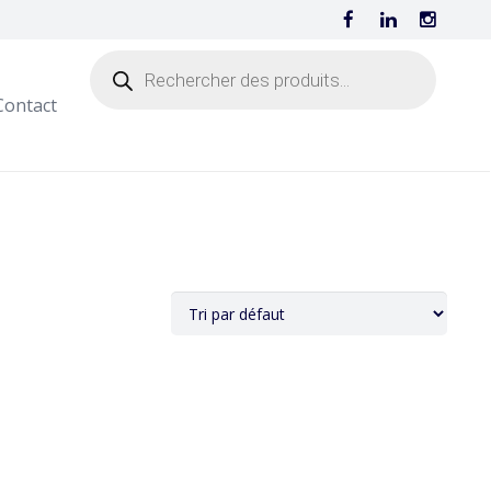
Contact