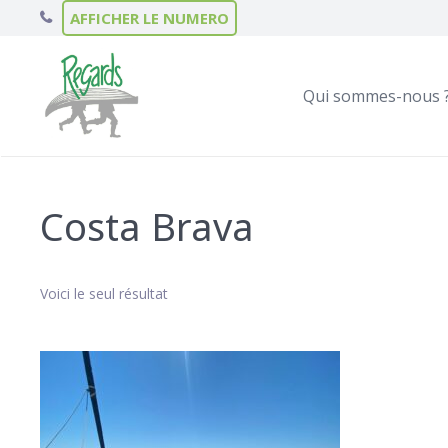
AFFICHER LE NUMERO
Qui sommes-nous 
Costa Brava
Voici le seul résultat