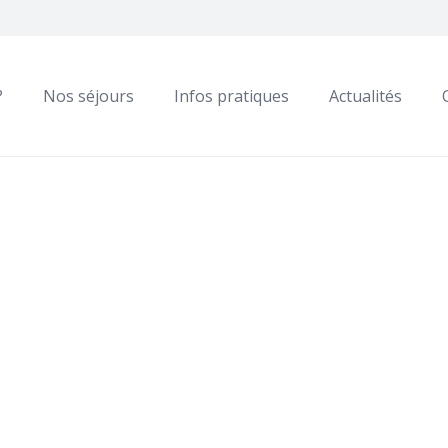
?
Nos séjours
Infos pratiques
Actualités