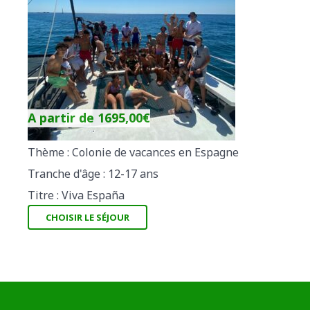
A partir de
1695,00
€
Thème : Colonie de vacances en Espagne
Tranche d'âge : 12-17 ans
Titre : Viva España
CHOISIR LE SÉJOUR