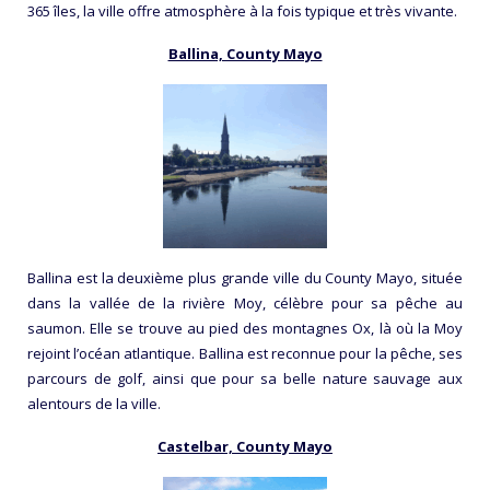
365 îles, la ville offre atmosphère à la fois typique et très vivante.
Ballina, County Mayo
Ballina est la deuxième plus grande ville du County Mayo, située
dans la vallée de la rivière Moy, célèbre pour sa pêche au
saumon. Elle se trouve au pied des montagnes Ox, là où la Moy
rejoint l’océan atlantique. Ballina est reconnue pour la pêche, ses
parcours de golf, ainsi que pour sa belle nature sauvage aux
alentours de la ville.
Castelbar, County Mayo