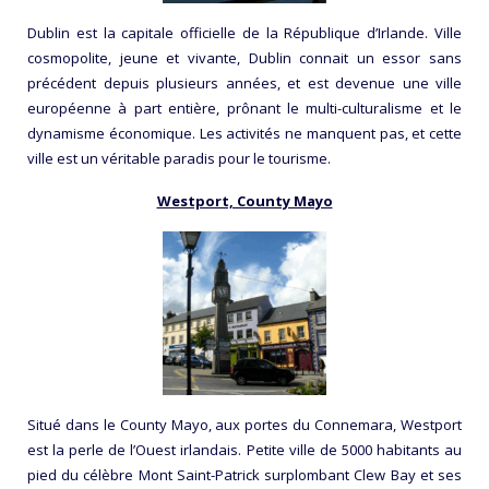
Dublin est la capitale officielle de la République d’Irlande. Ville
cosmopolite, jeune et vivante, Dublin connait un essor sans
précédent depuis plusieurs années, et est devenue une ville
européenne à part entière, prônant le multi-culturalisme et le
dynamisme économique. Les activités ne manquent pas, et cette
ville est un véritable paradis pour le tourisme.
Westport, County Mayo
Situé dans le County Mayo, aux portes du Connemara, Westport
est la perle de l’Ouest irlandais. Petite ville de 5000 habitants au
pied du célèbre Mont Saint-Patrick surplombant Clew Bay et ses