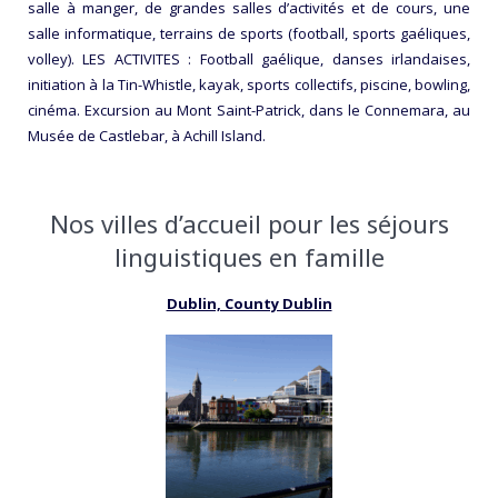
salle à manger, de grandes salles d’activités et de cours, une
salle informatique, terrains de sports (football, sports gaéliques,
volley). LES ACTIVITES : Football gaélique, danses irlandaises,
initiation à la Tin-Whistle, kayak, sports collectifs, piscine, bowling,
cinéma. Excursion au Mont Saint-Patrick, dans le Connemara, au
Musée de Castlebar, à Achill Island.
Nos villes d’accueil pour les séjours
linguistiques en famille
Dublin, County Dublin