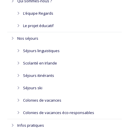
Qui sommes-nous ?
L’équipe Regards
Le projet éducatif
Nos séjours
Séjours linguistiques
Scolarité en Irlande
Séjours itinérants
Séjours ski
Colonies de vacances
Colonies de vacances éco-responsables
Infos pratiques