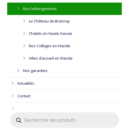
Nos hébergements
Le Château de Brannay
Chalets en Haute-Savoie
Nos Collèges en Irlande
Villes d’accueil en Irlande
Nos garanties
Actualités
Contact
Recherche
de
produits