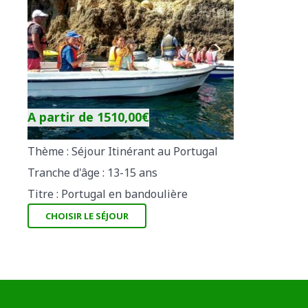
A partir de
1510,00
€
Thème : Séjour Itinérant au Portugal
Tranche d'âge : 13-15 ans
Titre : Portugal en bandoulière
CHOISIR LE SÉJOUR