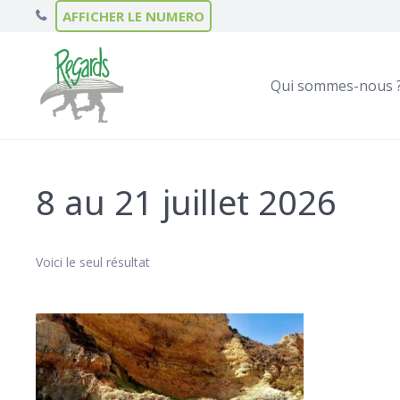
AFFICHER LE NUMERO
Qui sommes-nous 
8 au 21 juillet 2026
Voici le seul résultat