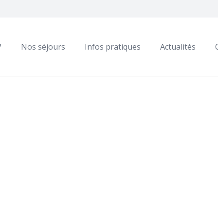
?
Nos séjours
Infos pratiques
Actualités