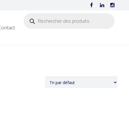
Contact