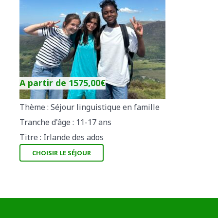
A partir de
1575,00
€
Thème : Séjour linguistique en famille
Tranche d'âge : 11-17 ans
Titre : Irlande des ados
CHOISIR LE SÉJOUR