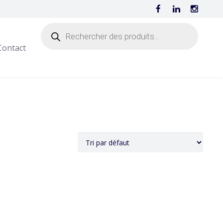
Contact