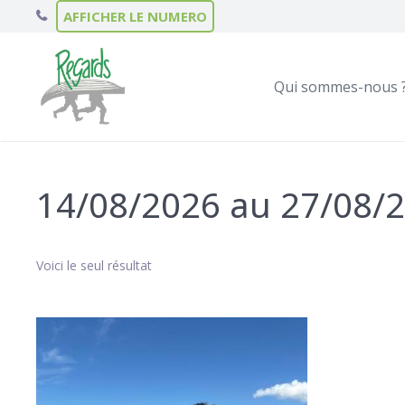
AFFICHER LE NUMERO
Qui sommes-nous 
14/08/2026 au 27/08/
Voici le seul résultat