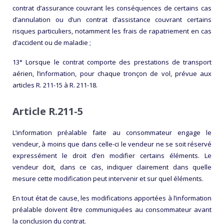
contrat d’assurance couvrant les conséquences de certains cas
d’annulation ou d’un contrat d’assistance couvrant certains
risques particuliers, notamment les frais de rapatriement en cas
d’accident ou de maladie ;
13° Lorsque le contrat comporte des prestations de transport
aérien, l’information, pour chaque tronçon de vol, prévue aux
articles R. 211-15 à R. 211-18.
Article R.211-5
L’information préalable faite au consommateur engage le
vendeur, à moins que dans celle-ci le vendeur ne se soit réservé
expressément le droit d’en modifier certains éléments. Le
vendeur doit, dans ce cas, indiquer clairement dans quelle
mesure cette modification peut intervenir et sur quel éléments.
En tout état de cause, les modifications apportées à l’information
préalable doivent être communiquées au consommateur avant
la conclusion du contrat.