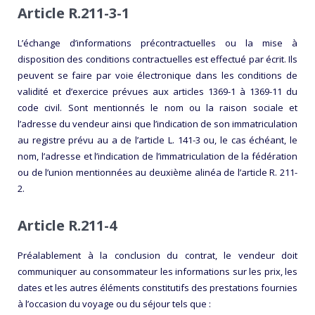
Article R.211-3-1
L’échange d’informations précontractuelles ou la mise à
disposition des conditions contractuelles est effectué par écrit. Ils
peuvent se faire par voie électronique dans les conditions de
validité et d’exercice prévues aux articles 1369-1 à 1369-11 du
code civil. Sont mentionnés le nom ou la raison sociale et
l’adresse du vendeur ainsi que l’indication de son immatriculation
au registre prévu au a de l’article L. 141-3 ou, le cas échéant, le
nom, l’adresse et l’indication de l’immatriculation de la fédération
ou de l’union mentionnées au deuxième alinéa de l’article R. 211-
2.
Article R.211-4
Préalablement à la conclusion du contrat, le vendeur doit
communiquer au consommateur les informations sur les prix, les
dates et les autres éléments constitutifs des prestations fournies
à l’occasion du voyage ou du séjour tels que :