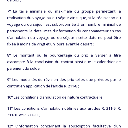
de prix ;
7° La taille minimale ou maximale du groupe permettant la
réalisation du voyage ou du séjour ainsi que, si la réalisation du
voyage ou du séjour est subordonnée à un nombre minimal de
participants, la date limite d’information du consommateur en cas
d’annulation du voyage ou du séjour ; cette date ne peut être
fixée à moins de vingt et un jours avant le départ ;
8° Le montant ou le pourcentage du prix à verser à titre
d’acompte à la conclusion du contrat ainsi que le calendrier de
paiement du solde ;
9° Les modalités de révision des prix telles que prévues par le
contrat en application de l’article R. 211-8 ;
10° Les conditions d’annulation de nature contractuelle;
11° Les conditions d’annulation définies aux articles R. 211-9, R.
211-10 et R. 211-11 ;
12° L’information concernant la souscription facultative d’un