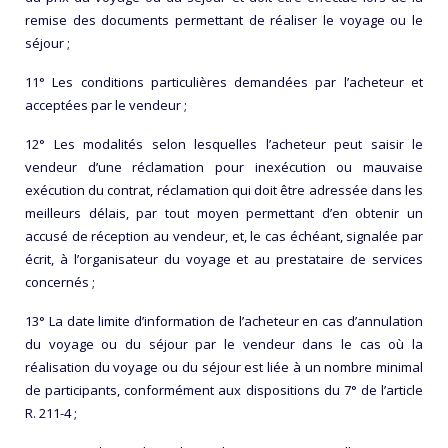
remise des documents permettant de réaliser le voyage ou le
séjour ;
11° Les conditions particulières demandées par l’acheteur et
acceptées par le vendeur ;
12° Les modalités selon lesquelles l’acheteur peut saisir le
vendeur d’une réclamation pour inexécution ou mauvaise
exécution du contrat, réclamation qui doit être adressée dans les
meilleurs délais, par tout moyen permettant d’en obtenir un
accusé de réception au vendeur, et, le cas échéant, signalée par
écrit, à l’organisateur du voyage et au prestataire de services
concernés ;
13° La date limite d’information de l’acheteur en cas d’annulation
du voyage ou du séjour par le vendeur dans le cas où la
réalisation du voyage ou du séjour est liée à un nombre minimal
de participants, conformément aux dispositions du 7° de l’article
R. 211-4 ;