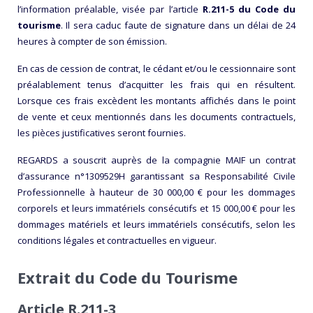
l’information préalable, visée par l’article
R.211-5 du Code du
tourisme
. Il sera caduc faute de signature dans un délai de 24
heures à compter de son émission.
En cas de cession de contrat, le cédant et/ou le cessionnaire sont
préalablement tenus d’acquitter les frais qui en résultent.
Lorsque ces frais excèdent les montants affichés dans le point
de vente et ceux mentionnés dans les documents contractuels,
les pièces justificatives seront fournies.
REGARDS a souscrit auprès de la compagnie MAIF un contrat
d’assurance n°1309529H garantissant sa Responsabilité Civile
Professionnelle à hauteur de 30 000,00 € pour les dommages
corporels et leurs immatériels consécutifs et 15 000,00 € pour les
dommages matériels et leurs immatériels consécutifs, selon les
conditions légales et contractuelles en vigueur.
Extrait du Code du Tourisme
Article R.211-3