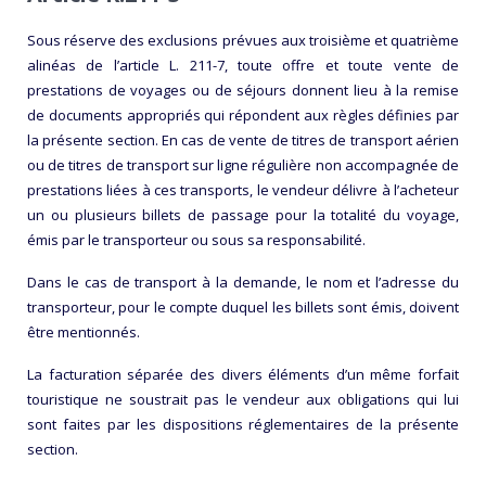
Sous réserve des exclusions prévues aux troisième et quatrième
alinéas de l’article L. 211-7, toute offre et toute vente de
prestations de voyages ou de séjours donnent lieu à la remise
de documents appropriés qui répondent aux règles définies par
la présente section. En cas de vente de titres de transport aérien
ou de titres de transport sur ligne régulière non accompagnée de
prestations liées à ces transports, le vendeur délivre à l’acheteur
un ou plusieurs billets de passage pour la totalité du voyage,
émis par le transporteur ou sous sa responsabilité.
Dans le cas de transport à la demande, le nom et l’adresse du
transporteur, pour le compte duquel les billets sont émis, doivent
être mentionnés.
La facturation séparée des divers éléments d’un même forfait
touristique ne soustrait pas le vendeur aux obligations qui lui
sont faites par les dispositions réglementaires de la présente
section.