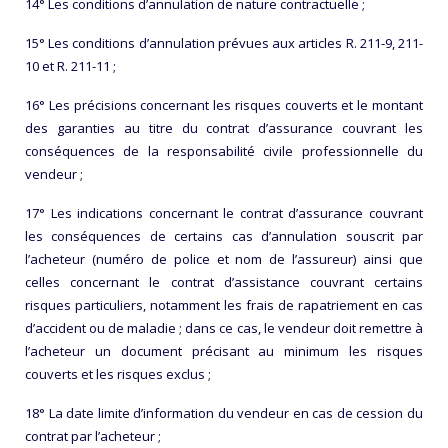
14° Les conditions d’annulation de nature contractuelle ;
15° Les conditions d’annulation prévues aux articles R. 211-9, 211-
10 et R. 211-11 ;
16° Les précisions concernant les risques couverts et le montant
des garanties au titre du contrat d’assurance couvrant les
conséquences de la responsabilité civile professionnelle du
vendeur ;
17° Les indications concernant le contrat d’assurance couvrant
les conséquences de certains cas d’annulation souscrit par
l’acheteur (numéro de police et nom de l’assureur) ainsi que
celles concernant le contrat d’assistance couvrant certains
risques particuliers, notamment les frais de rapatriement en cas
d’accident ou de maladie ; dans ce cas, le vendeur doit remettre à
l’acheteur un document précisant au minimum les risques
couverts et les risques exclus ;
18° La date limite d’information du vendeur en cas de cession du
contrat par l’acheteur ;