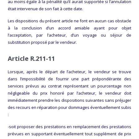
au moins égale à la pénalité qu’il aurait supportée si l’annulation
était intervenue de son fait à cette date.
Les dispositions du présent article ne font en aucun cas obstacle
à la conclusion d’un accord amiable ayant pour objet
l’acceptation, par l’acheteur, d’un voyage ou séjour de
substitution proposé par le vendeur.
Article R.211-11
Lorsque, après le départ de l’acheteur, le vendeur se trouve
dans l’impossibilité de fournir une part prépondérante des
services prévus au contrat représentant un pourcentage non
négligeable du prix honoré par l’acheteur, le vendeur doit
immédiatement prendre les dispositions suivantes sans préjuger
des recours en réparation pour dommages éventuellement subis
:
-soit proposer des prestations en remplacement des prestations
prévues en supportant éventuellement tout supplément de prix