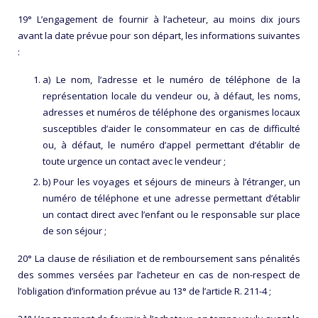
19° L’engagement de fournir à l’acheteur, au moins dix jours
avant la date prévue pour son départ, les informations suivantes
:
a) Le nom, l’adresse et le numéro de téléphone de la
représentation locale du vendeur ou, à défaut, les noms,
adresses et numéros de téléphone des organismes locaux
susceptibles d’aider le consommateur en cas de difficulté
ou, à défaut, le numéro d’appel permettant d’établir de
toute urgence un contact avec le vendeur ;
b) Pour les voyages et séjours de mineurs à l’étranger, un
numéro de téléphone et une adresse permettant d’établir
un contact direct avec l’enfant ou le responsable sur place
de son séjour ;
20° La clause de résiliation et de remboursement sans pénalités
des sommes versées par l’acheteur en cas de non-respect de
l’obligation d’information prévue au 13° de l’article R. 211-4 ;