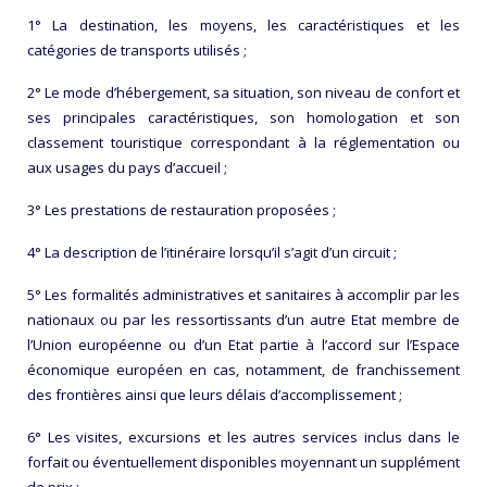
1° La destination, les moyens, les caractéristiques et les
catégories de transports utilisés ;
2° Le mode d’hébergement, sa situation, son niveau de confort et
ses principales caractéristiques, son homologation et son
classement touristique correspondant à la réglementation ou
aux usages du pays d’accueil ;
3° Les prestations de restauration proposées ;
4° La description de l’itinéraire lorsqu’il s’agit d’un circuit ;
5° Les formalités administratives et sanitaires à accomplir par les
nationaux ou par les ressortissants d’un autre Etat membre de
l’Union européenne ou d’un Etat partie à l’accord sur l’Espace
économique européen en cas, notamment, de franchissement
des frontières ainsi que leurs délais d’accomplissement ;
6° Les visites, excursions et les autres services inclus dans le
forfait ou éventuellement disponibles moyennant un supplément