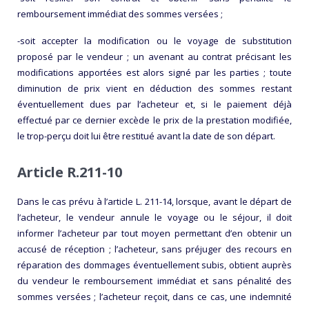
remboursement immédiat des sommes versées ;
-soit accepter la modification ou le voyage de substitution
proposé par le vendeur ; un avenant au contrat précisant les
modifications apportées est alors signé par les parties ; toute
diminution de prix vient en déduction des sommes restant
éventuellement dues par l’acheteur et, si le paiement déjà
effectué par ce dernier excède le prix de la prestation modifiée,
le trop-perçu doit lui être restitué avant la date de son départ.
Article R.211-10
Dans le cas prévu à l’article L. 211-14, lorsque, avant le départ de
l’acheteur, le vendeur annule le voyage ou le séjour, il doit
informer l’acheteur par tout moyen permettant d’en obtenir un
accusé de réception ; l’acheteur, sans préjuger des recours en
réparation des dommages éventuellement subis, obtient auprès
du vendeur le remboursement immédiat et sans pénalité des
sommes versées ; l’acheteur reçoit, dans ce cas, une indemnité