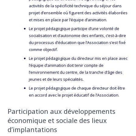
activités de la spécificité technique du séjour dans
projet d’ensemble où figurent des activités élaborées
et mises en place par l’équipe d’animation.
Le projet pédagogique participe d’une volonté de
socialisation et d’autonomie des enfants, c’est-à-dire
du processus d’éducation que l’Association s’est fixé
comme objectif.
Le projet pédagogique du directeur mis en place avec
l’équipe d’animation doit tenir compte de
l’environnement du centre, de la tranche d’âge des
jeunes et de leurs spécialités.
Le projet pédagogique de chaque directeur doit être
en accord avec le projet éducatif de l’Association.
Participation aux développements
économique et sociale des lieux
d’implantations