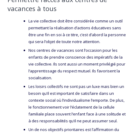
vacances à tous
La vie collective doit être considérée comme un outil
permettant la réalisation d’actions éducatives sans
être une fin en soi à ce titre, c’est d’abord la personne
qui sera l’objet de toute notre attention.
Nos centres de vacances sont l’occasion pour les
enfants de prendre conscience des impératifs de la
vie collective. Ils sont aussi un moment privilégié pour
l’apprentissage du respect mutuel. Ils favorisent la
socialisation.
Les loisirs collectifs ne sont pas un luxe mais bien un
besoin qu’il est important de satisfaire dans un
contexte social où l’individualisme l’emporte. De plus,
le fonctionnement voir l’éclatement de la cellule
familiale place souvent l’enfant face à une solitude et
à des responsabilités qu’il ne peut assumer seul.
Un de nos objectifs prioritaires est l’affirmation du